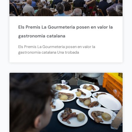
Els Premis La Gourmeteria posen en valor la
gastronomia catalana
Els Premis La Gourmeteria posen en valor la
gastronomia catalana Una trobada